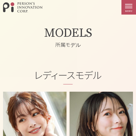
PERSON'S INNOVATION
MENU
MODELS
所属モデル
レディースモデル