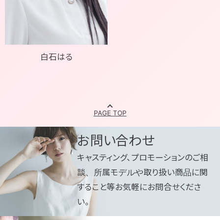
白石はる
お問い合わせ
キャスティング、プロモーションのご相
談、所属モデルや取り扱い商品に関
すること等お気軽にお問合せくださ
い。