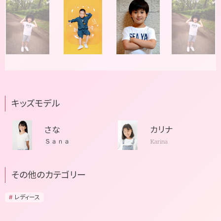
キッズモデル
さな
カリナ
Ｓａｎａ
Karina
その他のカテゴリー
レディース