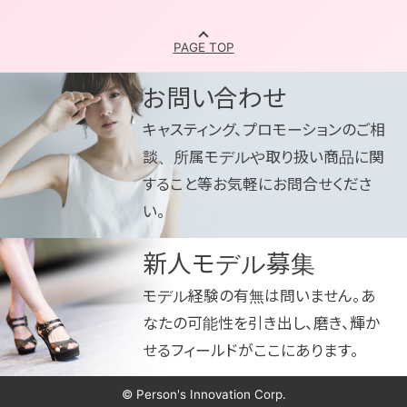
お問い合わせ
キャスティング、プロモーションのご相
談、所属モデルや取り扱い商品に関
すること等お気軽にお問合せくださ
い。
新人モデル募集
モデル経験の有無は問いません。あ
なたの可能性を引き出し、磨き、輝か
せるフィールドがここにあります。
©
Person's Innovation Corp.