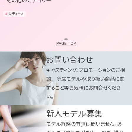
その他のカテゴリー
レディース
お問い合わせ
キャスティング、プロモーションのご相
談、所属モデルや取り扱い商品に関
すること等お気軽にお問合せくださ
い。
新人モデル募集
モデル経験の有無は問いません。あ